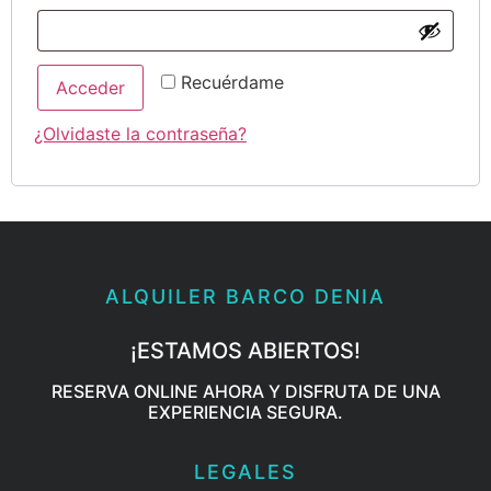
Recuérdame
Acceder
¿Olvidaste la contraseña?
ALQUILER BARCO DENIA
¡ESTAMOS ABIERTOS!
RESERVA ONLINE AHORA Y DISFRUTA DE UNA
EXPERIENCIA SEGURA.
LEGALES