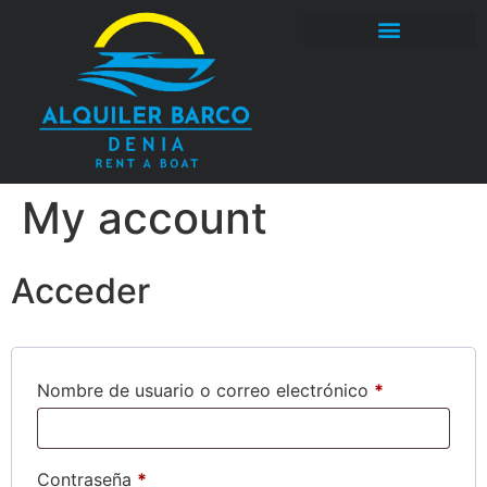
ALQUILER BARCO DENIA
My account
Acceder
Nombre de usuario o correo electrónico
*
Contraseña
*