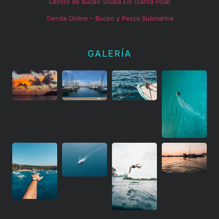
Centro de buceo Scuba Elx (Santa Pola)
Tienda Online – Buceo y Pesca Submarina
GALERÍA