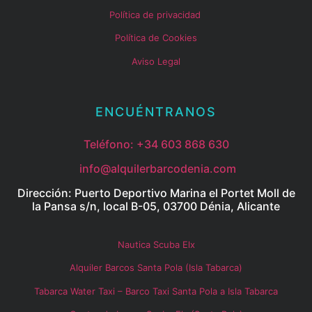
Política de privacidad
Política de Cookies
Aviso Legal
ENCUÉNTRANOS
Teléfono:
+34 603 868 630
info@alquilerbarcodenia.com
Dirección: Puerto Deportivo Marina el Portet Moll de
la Pansa s/n, local B-05, 03700 Dénia, Alicante
Nautica Scuba Elx
Alquiler Barcos Santa Pola (Isla Tabarca)
Tabarca Water Taxi – Barco Taxi Santa Pola a Isla Tabarca