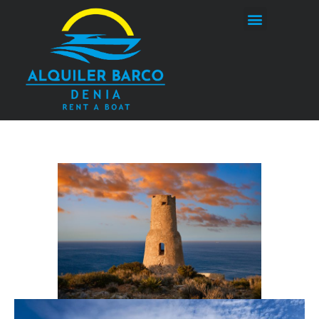
ALQUILER BARCO DENIA