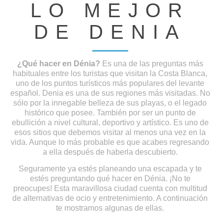
LO MEJOR
DE DENIA
¿Qué hacer en Dénia?
Es una de las preguntas más
habituales entre los turistas que visitan la Costa Blanca,
uno de los puntos turísticos más populares del levante
español. Denia es una de sus regiones más visitadas. No
sólo por la innegable belleza de sus playas, o el legado
histórico que posee. También por ser un punto de
ebullición a nivel cultural, deportivo y artístico. Es uno de
esos sitios que debemos visitar al menos una vez en la
vida. Aunque lo más probable es que acabes regresando
a ella después de haberla descubierto.
Seguramente ya estés planeando una escapada y te
estés preguntando qué hacer en Dénia. ¡No te
preocupes! Esta maravillosa ciudad cuenta con multitud
de alternativas de ocio y entretenimiento. A continuación
te mostramos algunas de ellas.