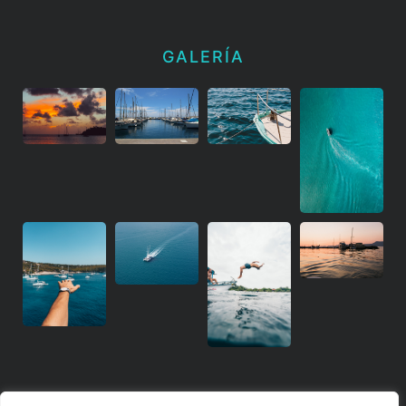
GALERÍA