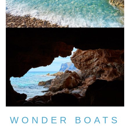
WONDER BOATS