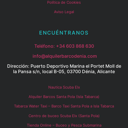
Política de Cookies
Aviso Legal
ENCUÉNTRANOS
Teléfono:
+34 603 868 630
info@alquilerbarcodenia.com
Dirección: Puerto Deportivo Marina el Portet Moll de
la Pansa s/n, local B-05, 03700 Dénia, Alicante
Nautica Scuba Elx
Alquiler Barcos Santa Pola (Isla Tabarca)
Tabarca Water Taxi – Barco Taxi Santa Pola a Isla Tabarca
Centro de buceo Scuba Elx (Santa Pola)
Tienda Online – Buceo y Pesca Submarina