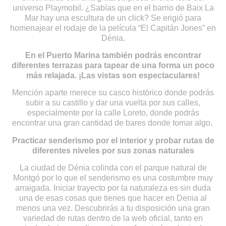
universo Playmobil. ¿Sabías que en el barrio de Baix La
Mar hay una escultura de un click? Se erigió para
homenajear el rodaje de la película “El Capitán Jones” en
Dénia.
En el Puerto Marina también podrás encontrar
diferentes terrazas para tapear de una forma un poco
más relajada. ¡Las vistas son espectaculares!
Mención aparte merece su casco histórico donde podrás
subir a su castillo y dar una vuelta por sus calles,
especialmente por la calle Loreto, donde podrás
encontrar una gran cantidad de bares donde tomar algo.
Practicar senderismo por el interior y probar rutas de
diferentes niveles por sus zonas naturales
La ciudad de Dénia colinda con el parque natural de
Montgó por lo que el senderismo es una costumbre muy
arraigada. Iniciar trayecto por la naturaleza es sin duda
una de esas cosas que tienes que hacer en Denia al
menos una vez. Descubrirás a tu disposición una gran
variedad de rutas dentro de la web oficial, tanto en